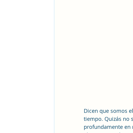
Dicen que somos el
tiempo. Quizás no s
profundamente en nu