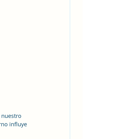
 nuestro 
no influye 