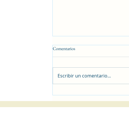
Comentarios
EL MÉTODO
Escribir un comentario...