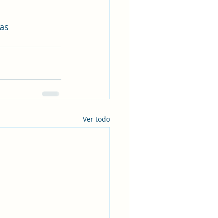
as
Ver todo