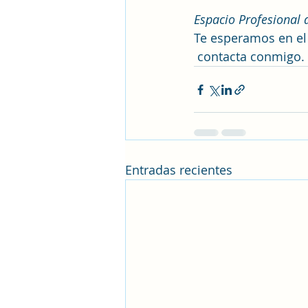
Espacio Profesional 
Te esperamos en e
 contacta conmigo.
Entradas recientes