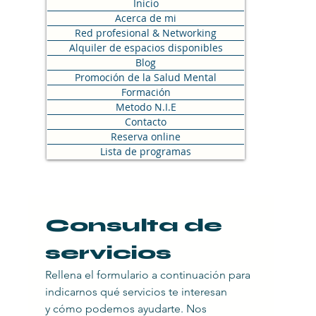
Inicio
Acerca de mi
Red profesional & Networking
Alquiler de espacios disponibles
Blog
Promoción de la Salud Mental
Formación
Metodo N.I.E
Contacto
Reserva online
Lista de programas
Consulta de 
servicios
Rellena el formulario a continuación para 
indicarnos qué servicios te interesan
y cómo podemos ayudarte. Nos 