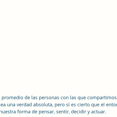
 promedio de las personas con las que compartimos
ea una verdad absoluta, pero sí es cierto que el entor
estra forma de pensar, sentir, decidir y actuar.