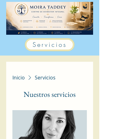
Servicios
Inicio
Servicios
Nuestros servicios