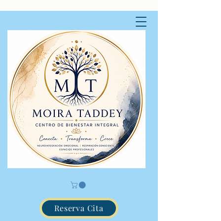
Reserva Cita